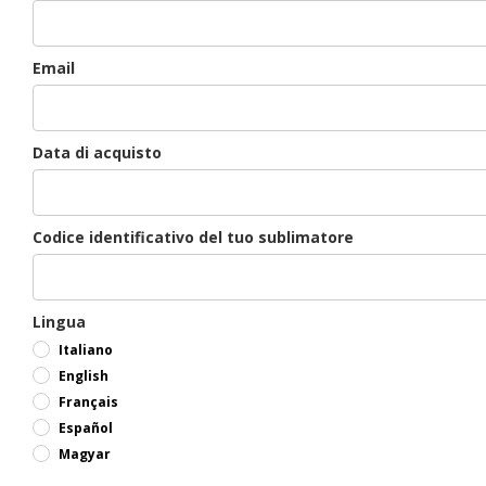
Email
Data di acquisto
Codice identificativo del tuo sublimatore
Lingua
Italiano
English
Français
Español
Magyar