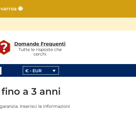
-varroa 🐝
Domande Frequenti
Tutte le risposte che
cerchi
€ - EUR
 fino a 3 anni
garanzia. Inserisci le informazioni