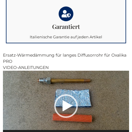
Garantiert
Italienische Garantie auf jeden Artikel
Ersatz-Wärmedämmung für langes Diffusorrohr für Oxalika
PRO
VIDEO-ANLEITUNGEN
Video-
Player