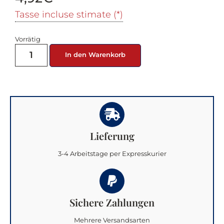
Tasse incluse stimate (*)
Vorrätig
In den Warenkorb
Lieferung
3-4 Arbeitstage per Expresskurier
Sichere Zahlungen
Mehrere Versandsarten