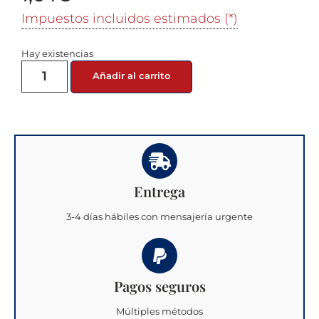
Impuestos incluidos estimados (*)
Hay existencias
Añadir al carrito
Entrega
3-4 días hábiles con mensajería urgente
Pagos seguros
Múltiples métodos