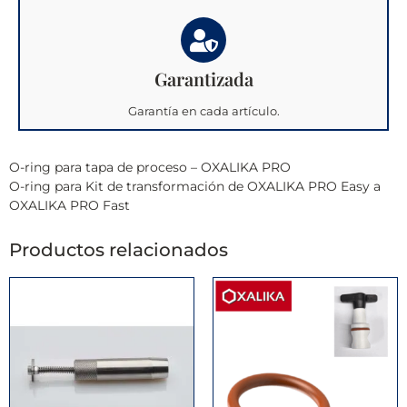
Garantizada
Garantía en cada artículo.
O-ring para tapa de proceso – OXALIKA PRO
O-ring para Kit de transformación de OXALIKA PRO Easy a
OXALIKA PRO Fast
Productos relacionados