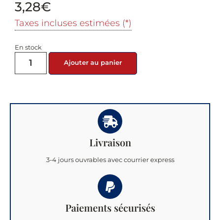
3,28
€
Taxes incluses estimées (*)
En stock
Ajouter au panier
Livraison
3-4 jours ouvrables avec courrier express
Paiements sécurisés