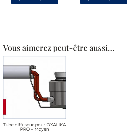
Vous aimerez peut-être aussi…
Tube diffuseur pour OXALIKA
PRO – Moyen