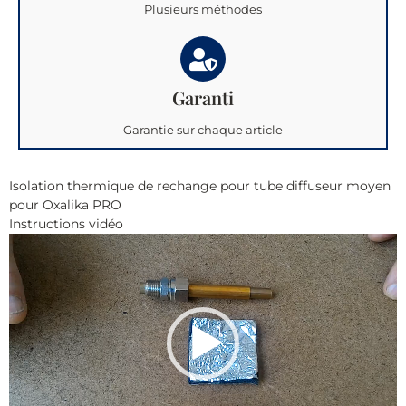
Plusieurs méthodes
Garanti
Garantie sur chaque article
Isolation thermique de rechange pour tube diffuseur moyen
pour Oxalika PRO
Instructions vidéo
Lecteur
vidéo