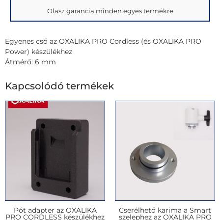
Olasz garancia minden egyes termékre
Egyenes cső az OXALIKA PRO Cordless (és OXALIKA PRO
Power) készülékhez
Átmérő: 6 mm
Kapcsolódó termékek
Pót adapter az OXALIKA
Cserélhető karima a Smart
PRO CORDLESS készülékhez
szelephez az OXALIKA PRO