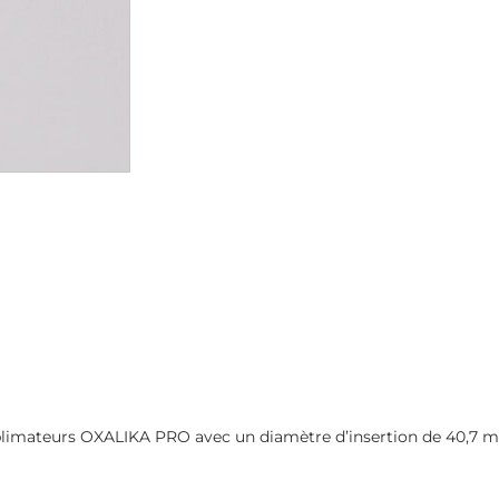
ublimateurs OXALIKA PRO avec un diamètre d’insertion de 40,7 