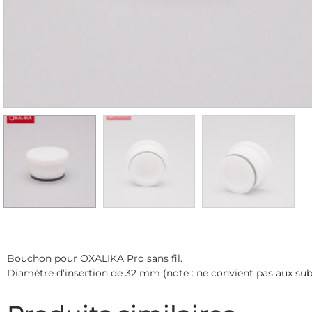
Bouchon pour OXALIKA Pro sans fil.
Diamètre d’insertion de 32 mm (note : ne convient pas aux s