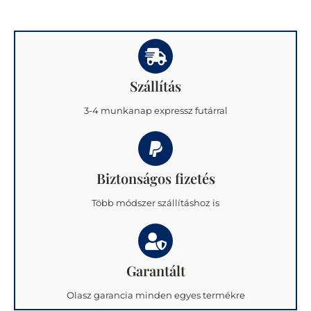
Szállítás
3-4 munkanap expressz futárral
Biztonságos fizetés
Több módszer szállításhoz is
Garantált
Olasz garancia minden egyes termékre